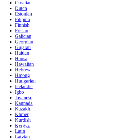
Croatian
Dutch
Estonian
Filipino
Finnish
Frisian
Galician
Georgian
Gujarati
Haitian
Hausa
Hawaiian
Hebrew
Hmong
Hungarian
Icelandic
Igbo
Javanese
Kannada
Kazakh
Khmer
Kurdish
Kyrgyz
Latin
Latvian