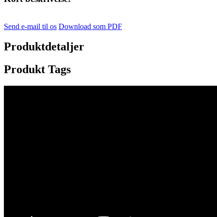
Send e-mail til os
Download som PDF
Produktdetaljer
Produkt Tags