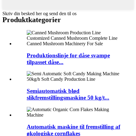
Skriv din besked her og send den til os
Produktkategorier
Produktionslinje for dåse svampe
tilpasset dåse...
Semiautomatisk blød
slikfremstillingsmaskine 50 kg/t...
Automatisk maskine til fremstilling af
økologiske cornflakes