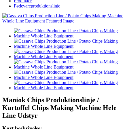
Produkter
Fødevareproduktionslinje
Maniok Chips Produktionslinje /
Kartoffel Chips Making Machine Hele
Line Udstyr
Kort beskrivelse: