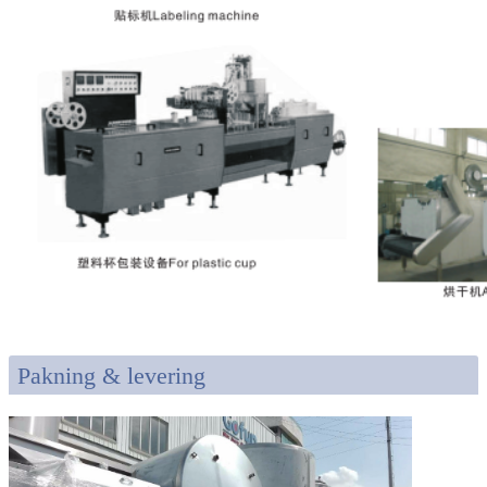
Pakning & levering