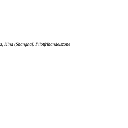
, Kina (Shanghai) Pilotfrihandelszone