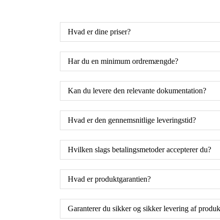
Hvad er dine priser?
Har du en minimum ordremængde?
Kan du levere den relevante dokumentation?
Hvad er den gennemsnitlige leveringstid?
Hvilken slags betalingsmetoder accepterer du?
Hvad er produktgarantien?
Garanterer du sikker og sikker levering af produk