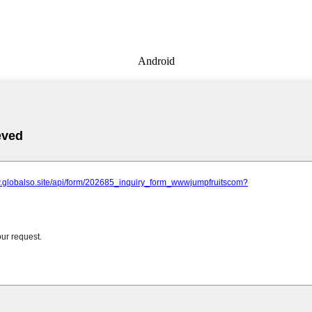
Android