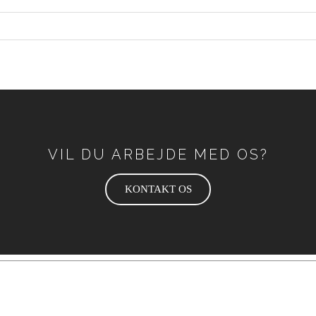
VIL DU ARBEJDE MED OS?
KONTAKT OS