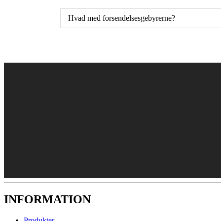
Hvad med forsendelsesgebyrerne?
INFORMATION
Produkter