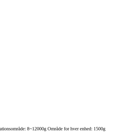
inationsområde: 8~12000g Område for hver enhed: 1500g