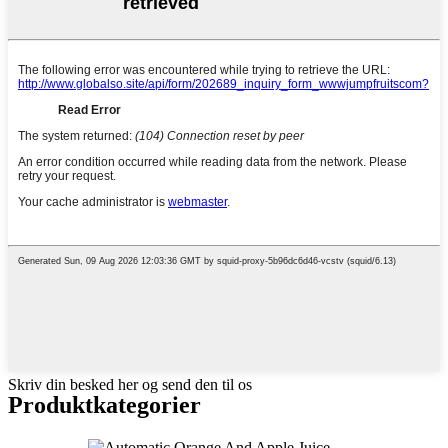
Skriv din besked her og send den til os
Produktkategorier