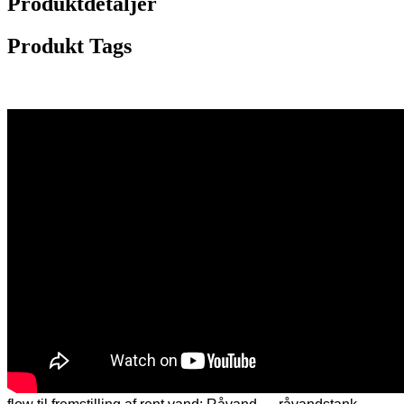
Produktdetaljer
Produkt Tags