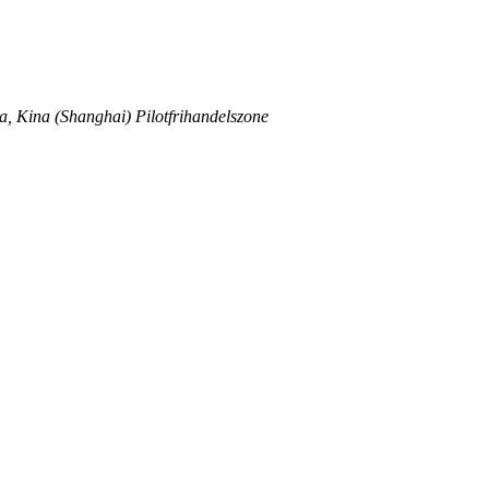
, Kina (Shanghai) Pilotfrihandelszone