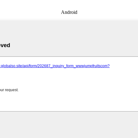
Android