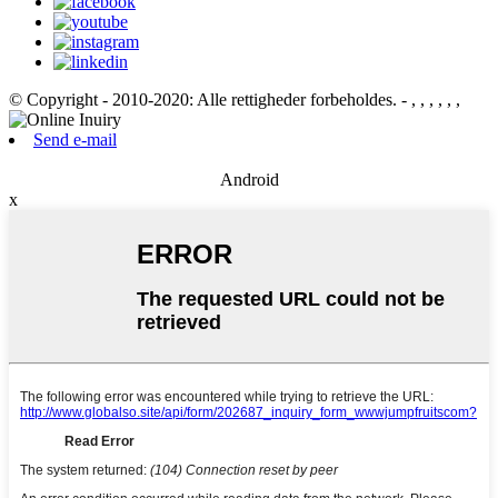
© Copyright - 2010-2020: Alle rettigheder forbeholdes.
- , , , , , ,
Send e-mail
Android
x