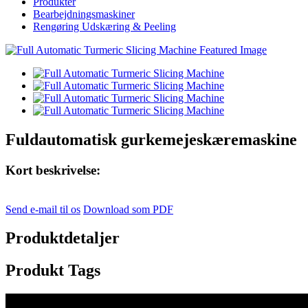
Produkter
Bearbejdningsmaskiner
Rengøring Udskæring & Peeling
Fuldautomatisk gurkemejeskæremaskine
Kort beskrivelse:
Send e-mail til os
Download som PDF
Produktdetaljer
Produkt Tags