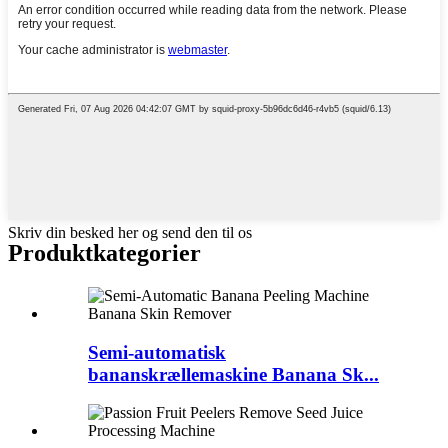
Skriv din besked her og send den til os
Produktkategorier
Semi-automatisk
bananskrællemaskine Banana Sk...