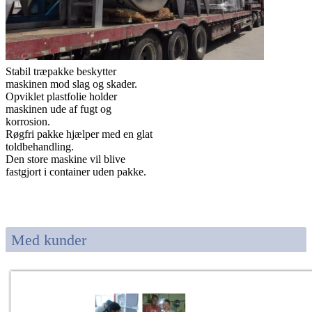
Stabil træpakke beskytter
maskinen mod slag og skader.
Opviklet plastfolie holder
maskinen ude af fugt og
korrosion.
Røgfri pakke hjælper med en glat
toldbehandling.
Den store maskine vil blive
fastgjort i container uden pakke.
Med kunder