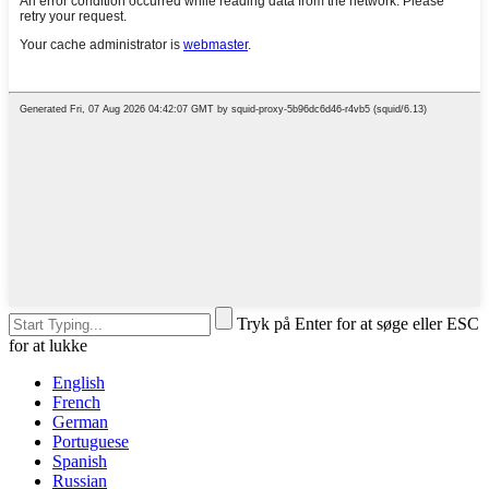
Tryk på Enter for at søge eller ESC
for at lukke
English
French
German
Portuguese
Spanish
Russian