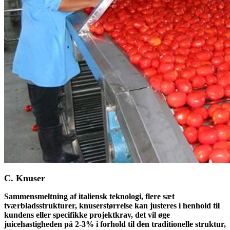
C. Knuser
Sammensmeltning af italiensk teknologi, flere sæt
tværbladsstrukturer, knuserstørrelse kan justeres i henhold til
kundens eller specifikke projektkrav, det vil øge
juicehastigheden på 2-3% i forhold til den traditionelle struktur,