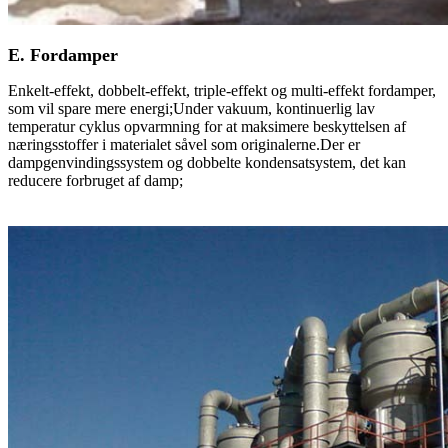
E. Fordamper
Enkelt-effekt, dobbelt-effekt, triple-effekt og multi-effekt fordamper,
som vil spare mere energi;Under vakuum, kontinuerlig lav
temperatur cyklus opvarmning for at maksimere beskyttelsen af ​​
næringsstoffer i materialet såvel som originalerne.Der er
dampgenvindingssystem og dobbelte kondensatsystem, det kan
reducere forbruget af damp;