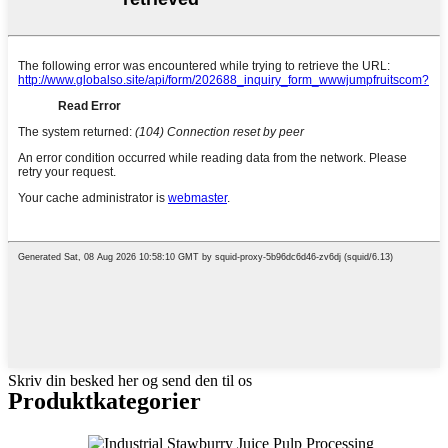
Skriv din besked her og send den til os
Produktkategorier