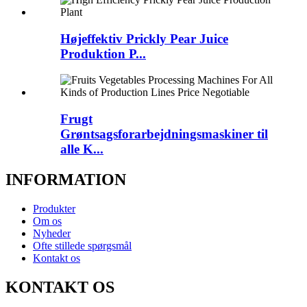
Højeffektiv Prickly Pear Juice
Produktion P...
Frugt
Grøntsagsforarbejdningsmaskiner til
alle K...
INFORMATION
Produkter
Om os
Nyheder
Ofte stillede spørgsmål
Kontakt os
KONTAKT OS