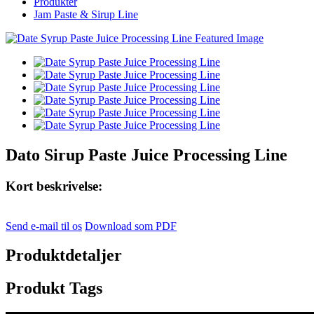
Produkter
Jam Paste & Sirup Line
Dato Sirup Paste Juice Processing Line
Kort beskrivelse:
Send e-mail til os
Download som PDF
Produktdetaljer
Produkt Tags