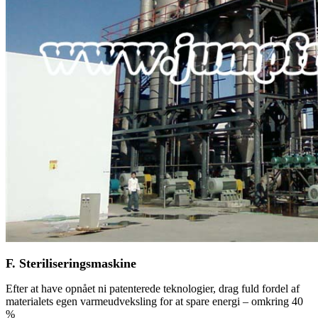
F. Steriliseringsmaskine
Efter at have opnået ni patenterede teknologier, drag fuld fordel af
materialets egen varmeudveksling for at spare energi – omkring 40
%