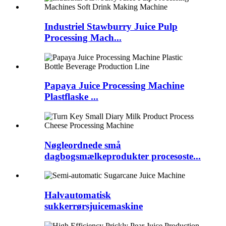
Industriel Stawburry Juice Pulp
Processing Mach...
Papaya Juice Processing Machine
Plastflaske ...
Nøgleordnede små
dagbogsmælkeprodukter procesoste...
Halvautomatisk
sukkerrørsjuicemaskine