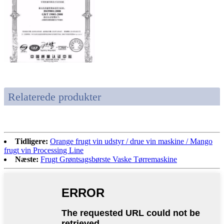
Relaterede produkter
Tidligere:
Orange frugt vin udstyr / drue vin maskine / Mango
frugt vin Processing Line
Næste:
Frugt Grøntsagsbørste Vaske Tørremaskine