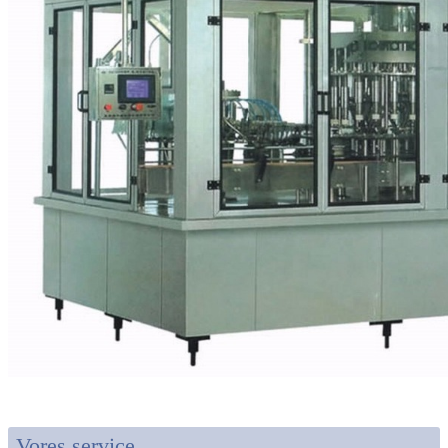
Vores service