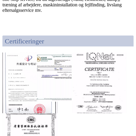
træning af arbejdere, maskininstallation og fejlfinding, livslang
eftersalgsservice mv.
Certificeringer