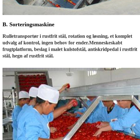
B. Sorteringsmaskine
Rulletransportør i rustfrit stål, rotation og løsning, et komplet
udvalg af kontrol, ingen behov for ender.Menneskeskabt
frugtplatform, beslag i malet kulstofstål, antiskridpedal i rustfrit
stål, hegn af rustfrit stål.