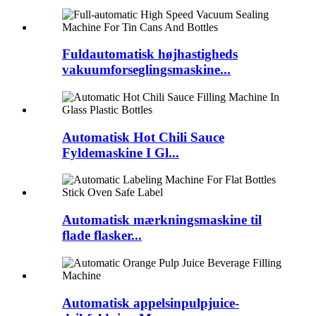
Fuldautomatisk højhastigheds
vakuumforseglingsmaskine...
Automatisk Hot Chili Sauce
Fyldemaskine I Gl...
Automatisk mærkningsmaskine til
flade flasker...
Automatisk appelsinpulpjuice-