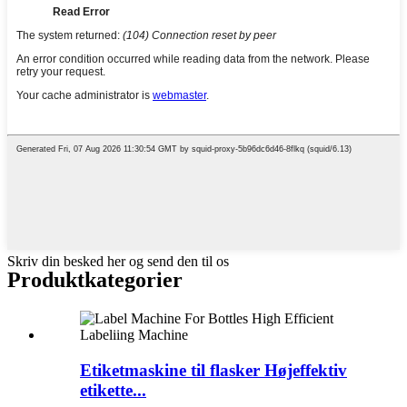
Skriv din besked her og send den til os
Produktkategorier
Etiketmaskine til flasker Højeffektiv
etikette...