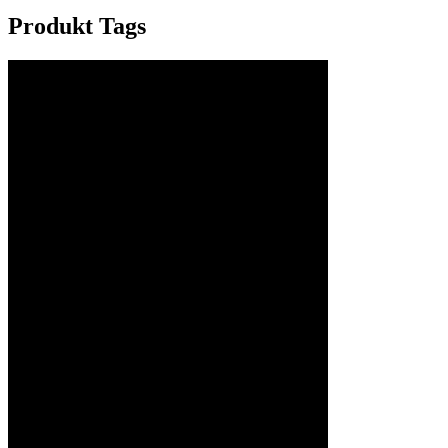
Produkt Tags