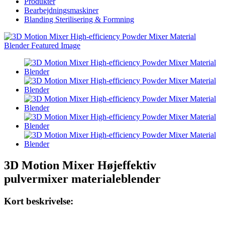
Produkter
Bearbejdningsmaskiner
Blanding Sterilisering & Formning
3D Motion Mixer Højeffektiv
pulvermixer materialeblender
Kort beskrivelse: