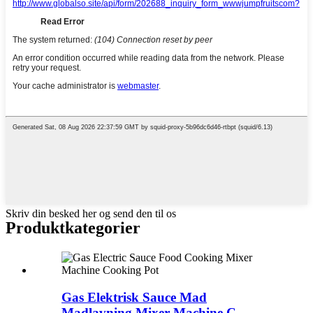
Skriv din besked her og send den til os
Produktkategorier
Gas Elektrisk Sauce Mad
Madlavning Mixer Machine C...