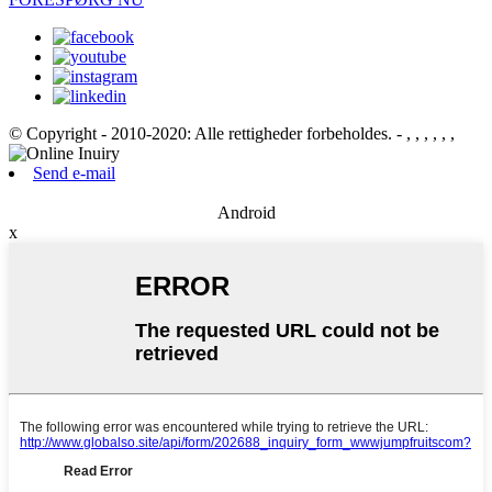
© Copyright - 2010-2020: Alle rettigheder forbeholdes.
- , , , , , ,
Send e-mail
Android
x