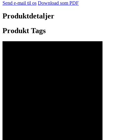
Send e-mail til os
Download som PDF
Produktdetaljer
Produkt Tags