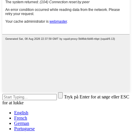
Tryk på Enter for at søge eller ESC
for at lukke
English
French
German
Portuguese