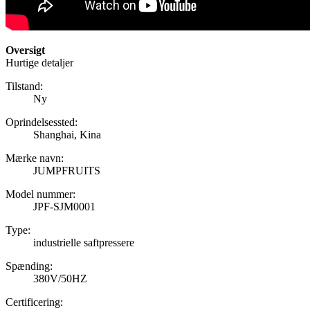
Oversigt
Hurtige detaljer
Tilstand:
Ny
Oprindelsessted:
Shanghai, Kina
Mærke navn:
JUMPFRUITS
Model nummer:
JPF-SJM0001
Type:
industrielle saftpressere
Spænding:
380V/50HZ
Certificering: