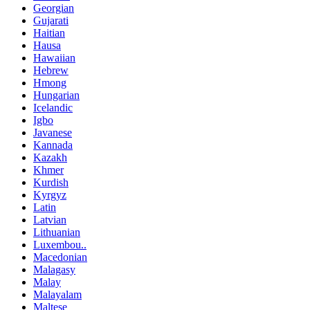
Georgian
Gujarati
Haitian
Hausa
Hawaiian
Hebrew
Hmong
Hungarian
Icelandic
Igbo
Javanese
Kannada
Kazakh
Khmer
Kurdish
Kyrgyz
Latin
Latvian
Lithuanian
Luxembou..
Macedonian
Malagasy
Malay
Malayalam
Maltese