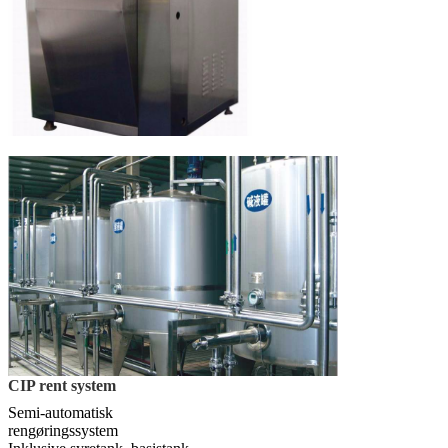
CIP rent system
Semi-automatisk
rengøringssystem