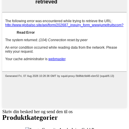
Skriv din besked her og send den til os
Produktkategorier