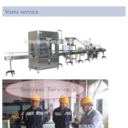
Vores service