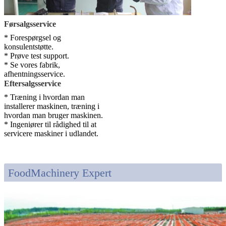
Førsalgsservice
* Forespørgsel og
konsulentstøtte.
* Prøve test support.
* Se vores fabrik,
afhentningsservice.
Eftersalgsservice
* Træning i hvordan man
installerer maskinen, træning i
hvordan man bruger maskinen.
* Ingeniører til rådighed til at
servicere maskiner i udlandet.
FoodMachinery Expert