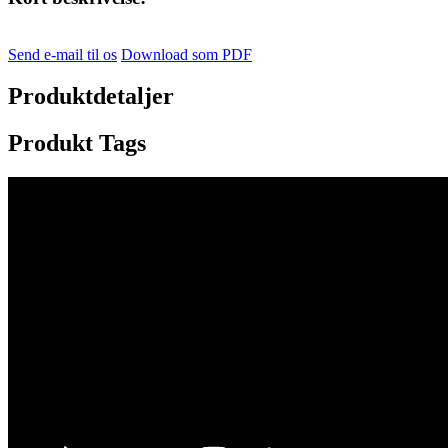
Send e-mail til os
Download som PDF
Produktdetaljer
Produkt Tags