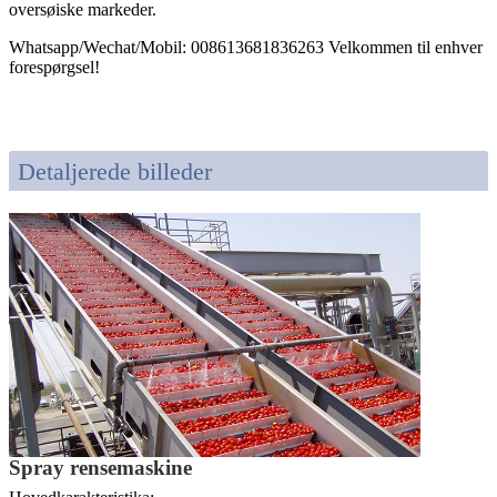
oversøiske markeder.
Whatsapp/Wechat/Mobil: 008613681836263 Velkommen til enhver
forespørgsel!
Detaljerede billeder
Spray rensemaskine